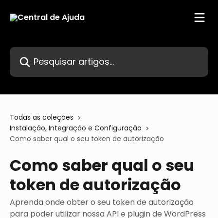
Passar para o conteúdo principal
Pesquisar artigos...
Todas as coleções
Instalação, Integração e Configuração
Como saber qual o seu token de autorização
Como saber qual o seu
token de autorização
Aprenda onde obter o seu token de autorização
para poder utilizar nossa API e plugin de WordPress