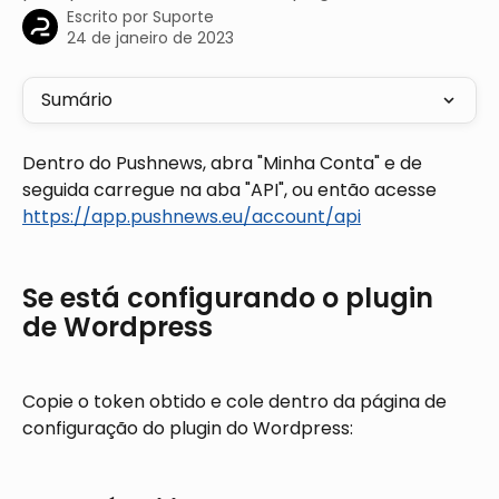
Escrito por
Suporte
24 de janeiro de 2023
Sumário
Dentro do Pushnews, abra "Minha Conta" e de 
seguida carregue na aba "API", ou então acesse 
https://app.pushnews.eu/account/api
Se está configurando o plugin 
de Wordpress
Copie o token obtido e cole dentro da página de 
configuração do plugin do Wordpress: