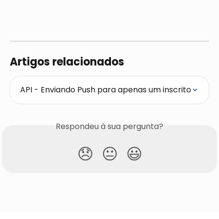
Artigos relacionados
API - Enviando Push para apenas um inscrito
Respondeu à sua pergunta?
😞
😐
😃