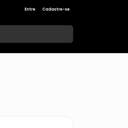
Entre
Cadastre-se