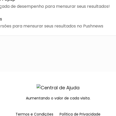
çada de desempenho para mensurar seus resultados!
s
rsões para mensurar seus resultados no Pushnews
Aumentando o valor de cada visita.
Termos e Condições
Política de Privacidade