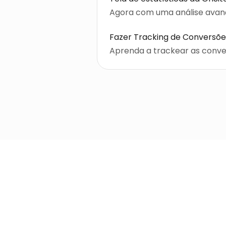
Agora com uma análise avan
Fazer Tracking de Conversõe
Aprenda a trackear as conve