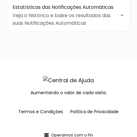
Estatísticas das Notificações Automáticas
Veja o histórico e baixe os resultados das
suas Notificações Automáticas
Aumentando o valor de cada visita.
Termos e Condições
Política de Privacidade
Operamos com o Fin