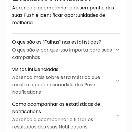
Aprenda a acompanhar o desempenho das
suas Push e identificar oportunidades de
melhoria.
O que são as "Falhas" nas estatísticas?
O que são e por que isso importa para suas
campanhas
Visitas influenciadas
Aprenda mais sobre esta métrica que
mostra o poder escondido das Push
Notifications
Como acompanhar as estatísticas de
Notifications
Aprenda a acompanhar e filtrar os
resultados das suas Notifications