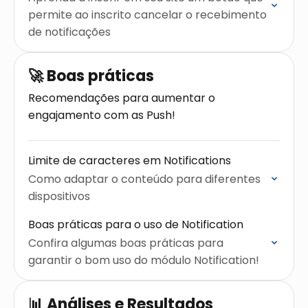
permite ao inscrito cancelar o recebimento
de notificações
🚀 Boas práticas
Recomendações para aumentar o
engajamento com as Push!
Limite de caracteres em Notifications
Como adaptar o conteúdo para diferentes
dispositivos
Boas práticas para o uso de Notification
Confira algumas boas práticas para
garantir o bom uso do módulo Notification!
📊 Análises e Resultados