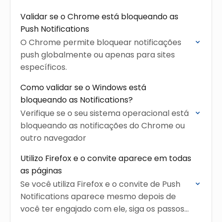
Notifications em algumas situações
Validar se o Chrome está bloqueando as
Push Notifications
O Chrome permite bloquear notificações
push globalmente ou apenas para sites
específicos.
Como validar se o Windows está
bloqueando as Notifications?
Verifique se o seu sistema operacional está
bloqueando as notificações do Chrome ou
outro navegador
Utilizo Firefox e o convite aparece em todas
as páginas
Se você utiliza Firefox e o convite de Push
Notifications aparece mesmo depois de
você ter engajado com ele, siga os passos
abaixo: