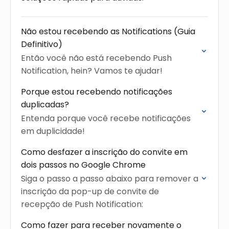
Não estou recebendo as Notifications (Guia
Definitivo)
Então você não está recebendo Push
Notification, hein? Vamos te ajudar!
Porque estou recebendo notificações
duplicadas?
Entenda porque você recebe notificações
em duplicidade!
Como desfazer a inscrição do convite em
dois passos no Google Chrome
Siga o passo a passo abaixo para remover a
inscrição da pop-up de convite de
recepção de Push Notification:
Como fazer para receber novamente o