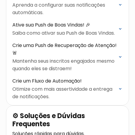
Aprenda a configurar suas notificações
automáticas.
Ative sua Push de Boas Vindas! 🎉
Saiba como ativar sua Push de Boas Vindas.
Crie uma Push de Recuperação de Atenção!
🚨
Mantenha seus inscritos engajados mesmo
quando eles se distraem!
Crie um Fluxo de Automação!
Otimize com mais assertividade a entrega
de notificações.
⚙️ Soluções e Dúvidas
Frequentes
Soluções rápidas para dúvidas.