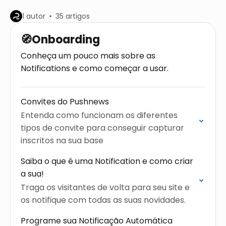
1 autor
35 artigos
🧭Onboarding
Conheça um pouco mais sobre as
Notifications e como começar a usar.
Convites do Pushnews
Entenda como funcionam os diferentes
tipos de convite para conseguir capturar
inscritos na sua base
Saiba o que é uma Notification e como criar
a sua!
Traga os visitantes de volta para seu site e
os notifique com todas as suas novidades.
Programe sua Notificação Automática