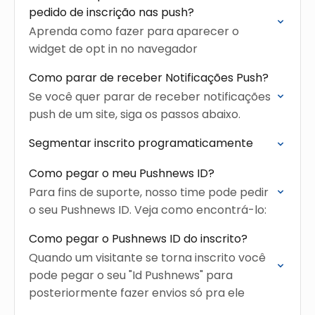
pedido de inscrição nas push?
Aprenda como fazer para aparecer o
widget de opt in no navegador
Como parar de receber Notificações Push?
Se você quer parar de receber notificações
push de um site, siga os passos abaixo.
Segmentar inscrito programaticamente
Como pegar o meu Pushnews ID?
Para fins de suporte, nosso time pode pedir
o seu Pushnews ID. Veja como encontrá-lo:
Como pegar o Pushnews ID do inscrito?
Quando um visitante se torna inscrito você
pode pegar o seu "Id Pushnews" para
posteriormente fazer envios só pra ele