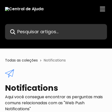
Passar para o conteúdo principal
Pesquisar artigos...
Todas as coleções
Notifications
Notifications
Aqui você consegue encontrar as perguntas mais
comuns relacionadas com as "Web Push
Notifications"